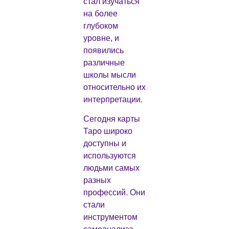
стал изучаться
на более
глубоком
уровне, и
появились
различные
школы мысли
относительно их
интерпретации.
Сегодня карты
Таро широко
доступны и
используются
людьми самых
разных
профессий. Они
стали
инструментом