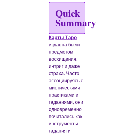
Quick
Summary
Карты Таро
издавна были
предметом
восхищения,
интриг и даже
страха. Часто
ассоциируясь с
мистическими
практиками и
гаданиями, они
одновременно
почитались как
инструменты
гадания и