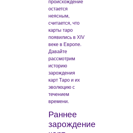
происхождение
остается
неясным,
считается, что
карты таро
появились в XIV
веке в Европе.
Давайте
рассмотрим
историю
зарождения
карт Таро и их
эволюцию с
течением
времени.
Раннее
зарождение