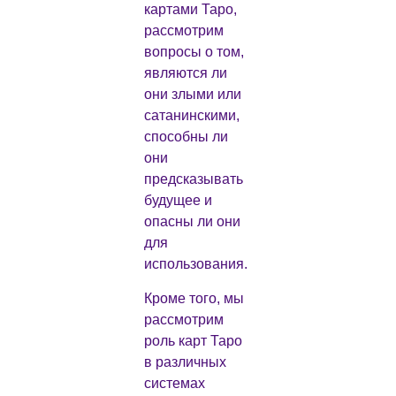
картами Таро,
рассмотрим
вопросы о том,
являются ли
они злыми или
сатанинскими,
способны ли
они
предсказывать
будущее и
опасны ли они
для
использования.
Кроме того, мы
рассмотрим
роль карт Таро
в различных
системах