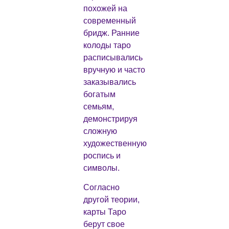
похожей на
современный
бридж. Ранние
колоды таро
расписывались
вручную и часто
заказывались
богатым
семьям,
демонстрируя
сложную
художественную
роспись и
символы.
Согласно
другой теории,
карты Таро
берут свое