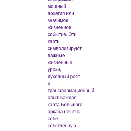
мощный
архетип или
значимое
жизненное
событие. Эти
карты
символизируют
важные
жизненные
уроки,
духовный рост
и
трансформационный
опыт. Каждая
карта Большого
аркана несет в
себе
собственную