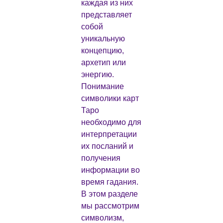
каждая из них
представляет
собой
уникальную
концепцию,
архетип или
энергию.
Понимание
символики карт
Таро
необходимо для
интерпретации
их посланий и
получения
информации во
время гадания.
В этом разделе
мы рассмотрим
символизм,