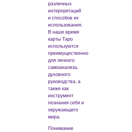
различных
интерпретаций
и способов их
использования.
В наше время
карты Таро
используются
преимущественно
для личного
самоанализа,
духовного
руководства, а
также как
инструмент
познания себя и
окружающего
мира.
Понимание