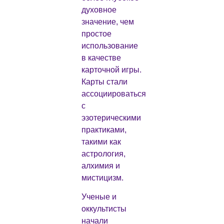
духовное
значение, чем
простое
использование
в качестве
карточной игры.
Карты стали
ассоциироваться
с
эзотерическими
практиками,
такими как
астрология,
алхимия и
мистицизм.
Ученые и
оккультисты
начали