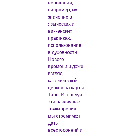
верований,
например, их
значение в
языческих и
викканских
практиках,
использование
в духовности
Нового
времени и даже
взгляд
католической
церкви на карты
Таро. Исследуя
эти различные
точки зрения,
мы стремимся
дать
всесторонний и