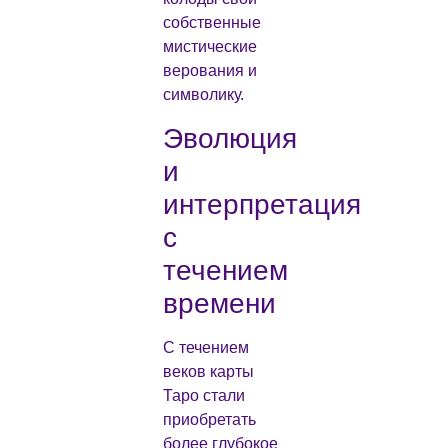
собственные
мистические
верования и
символику.
Эволюция
и
интерпретация
с
течением
времени
С течением
веков карты
Таро стали
приобретать
более глубокое