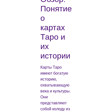
Понятие
о
картах
Таро и
их
истории
Карты Таро
имеют богатую
историю,
охватывающую
века и культуры.
Они
представляют
собой колоду из