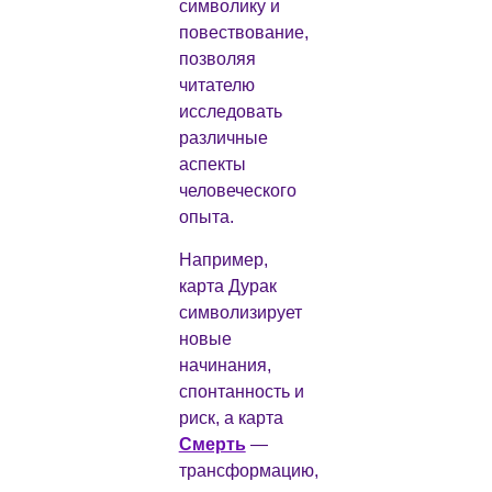
символику и
повествование,
позволяя
читателю
исследовать
различные
аспекты
человеческого
опыта.
Например,
карта Дурак
символизирует
новые
начинания,
спонтанность и
риск, а карта
Смерть
—
трансформацию,