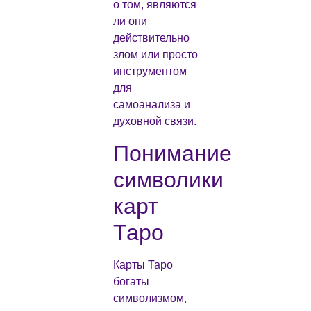
о том, являются
ли они
действительно
злом или просто
инструментом
для
самоанализа и
духовной связи.
Понимание
символики
карт
Таро
Карты Таро
богаты
символизмом,