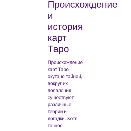
Происхождение
и
история
карт
Таро
Происхождение
карт Таро
окутано тайной,
вокруг их
появления
существуют
различные
теории и
догадки. Хотя
точное