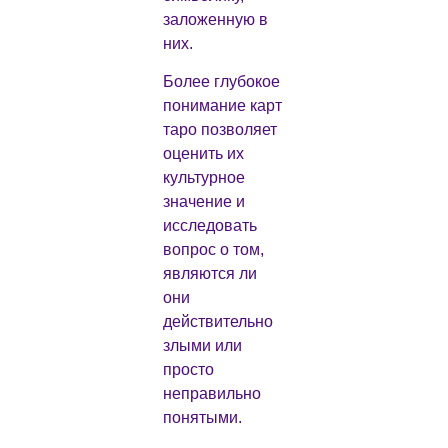
заложенную в
них.
Более глубокое
понимание карт
таро позволяет
оценить их
культурное
значение и
исследовать
вопрос о том,
являются ли
они
действительно
злыми или
просто
неправильно
понятыми.